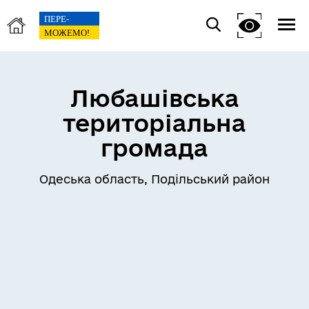
Любашівська
територіальна
громада
Одеська область, Подільський район